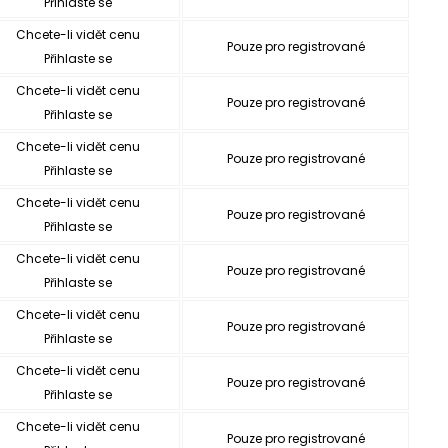
Přihlaste se
Chcete-li vidět cenu
Pouze pro registrované
Přihlaste se
Chcete-li vidět cenu
Pouze pro registrované
Přihlaste se
Chcete-li vidět cenu
Pouze pro registrované
Přihlaste se
Chcete-li vidět cenu
Pouze pro registrované
Přihlaste se
Chcete-li vidět cenu
Pouze pro registrované
Přihlaste se
Chcete-li vidět cenu
Pouze pro registrované
Přihlaste se
Chcete-li vidět cenu
Pouze pro registrované
Přihlaste se
Chcete-li vidět cenu
Pouze pro registrované