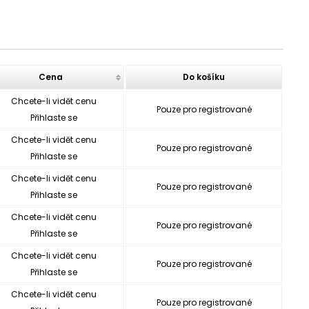
Cena
Do košíku
Chcete-li vidět cenu
Pouze pro registrované
Přihlaste se
Chcete-li vidět cenu
Pouze pro registrované
Přihlaste se
Chcete-li vidět cenu
Pouze pro registrované
Přihlaste se
Chcete-li vidět cenu
Pouze pro registrované
Přihlaste se
Chcete-li vidět cenu
Pouze pro registrované
Přihlaste se
Chcete-li vidět cenu
Pouze pro registrované