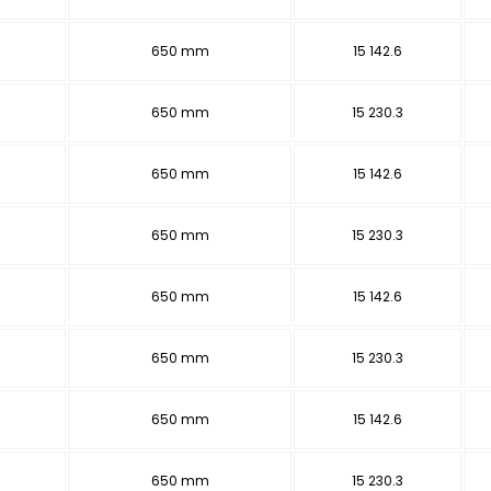
650 mm
15 142.6
650 mm
15 230.3
650 mm
15 142.6
650 mm
15 230.3
650 mm
15 142.6
650 mm
15 230.3
650 mm
15 142.6
650 mm
15 230.3