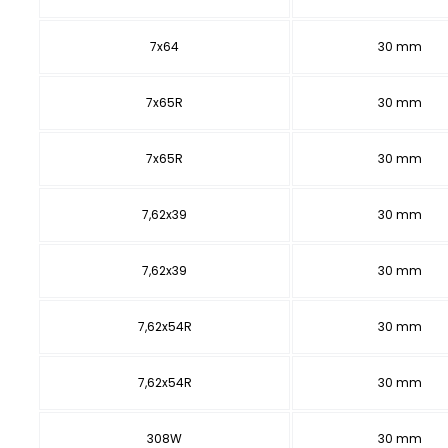
7x64
30 mm
7x65R
30 mm
7x65R
30 mm
7,62x39
30 mm
7,62x39
30 mm
7,62x54R
30 mm
7,62x54R
30 mm
308W
30 mm