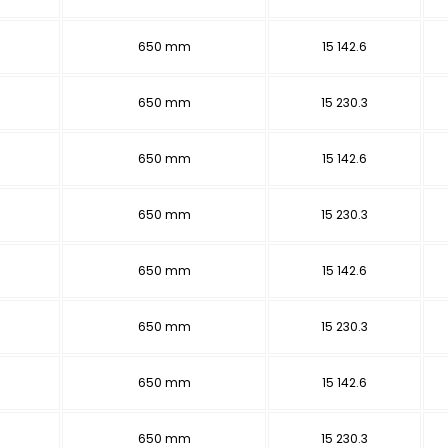
650 mm
15 142.6
650 mm
15 230.3
650 mm
15 142.6
650 mm
15 230.3
650 mm
15 142.6
650 mm
15 230.3
650 mm
15 142.6
650 mm
15 230.3