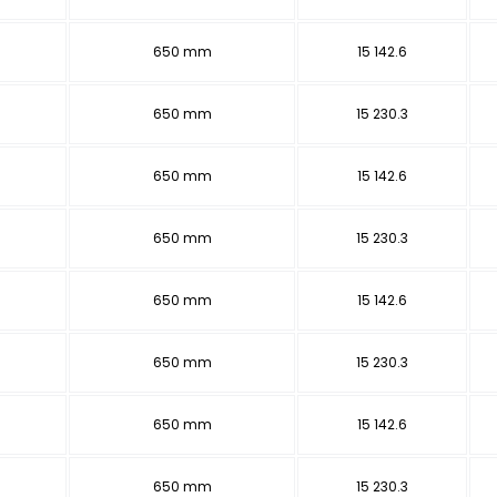
650 mm
15 142.6
650 mm
15 230.3
650 mm
15 142.6
650 mm
15 230.3
650 mm
15 142.6
650 mm
15 230.3
650 mm
15 142.6
650 mm
15 230.3