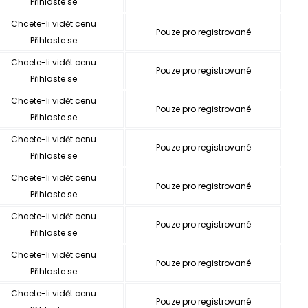
Přihlaste se
Chcete-li vidět cenu
Pouze pro registrované
Přihlaste se
Chcete-li vidět cenu
Pouze pro registrované
Přihlaste se
Chcete-li vidět cenu
Pouze pro registrované
Přihlaste se
Chcete-li vidět cenu
Pouze pro registrované
Přihlaste se
Chcete-li vidět cenu
Pouze pro registrované
Přihlaste se
Chcete-li vidět cenu
Pouze pro registrované
Přihlaste se
Chcete-li vidět cenu
Pouze pro registrované
Přihlaste se
Chcete-li vidět cenu
Pouze pro registrované