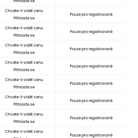
Přihlaste se
Chcete-li vidět cenu
Pouze pro registrované
Přihlaste se
Chcete-li vidět cenu
Pouze pro registrované
Přihlaste se
Chcete-li vidět cenu
Pouze pro registrované
Přihlaste se
Chcete-li vidět cenu
Pouze pro registrované
Přihlaste se
Chcete-li vidět cenu
Pouze pro registrované
Přihlaste se
Chcete-li vidět cenu
Pouze pro registrované
Přihlaste se
Chcete-li vidět cenu
Pouze pro registrované
Přihlaste se
Chcete-li vidět cenu
Pouze pro registrované