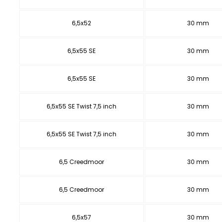
6,5x52
30 mm
6,5x55 SE
30 mm
6,5x55 SE
30 mm
6,5x55 SE Twist 7,5 inch
30 mm
6,5x55 SE Twist 7,5 inch
30 mm
6,5 Creedmoor
30 mm
6,5 Creedmoor
30 mm
6,5x57
30 mm