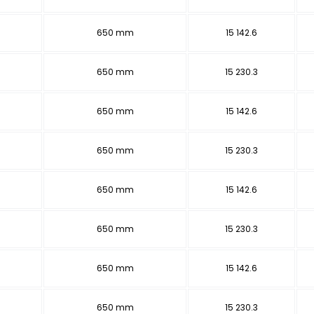
650 mm
15 142.6
650 mm
15 230.3
650 mm
15 142.6
650 mm
15 230.3
650 mm
15 142.6
650 mm
15 230.3
650 mm
15 142.6
650 mm
15 230.3