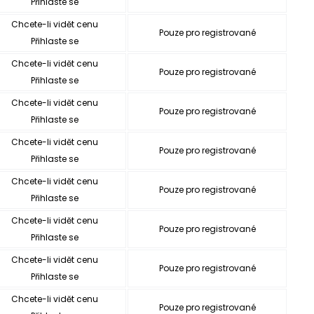
Přihlaste se
Chcete-li vidět cenu
Pouze pro registrované
Přihlaste se
Chcete-li vidět cenu
Pouze pro registrované
Přihlaste se
Chcete-li vidět cenu
Pouze pro registrované
Přihlaste se
Chcete-li vidět cenu
Pouze pro registrované
Přihlaste se
Chcete-li vidět cenu
Pouze pro registrované
Přihlaste se
Chcete-li vidět cenu
Pouze pro registrované
Přihlaste se
Chcete-li vidět cenu
Pouze pro registrované
Přihlaste se
Chcete-li vidět cenu
Pouze pro registrované