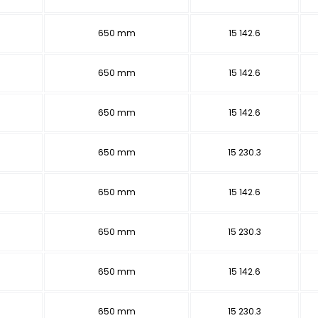
650 mm
15 142.6
650 mm
15 142.6
650 mm
15 142.6
650 mm
15 230.3
650 mm
15 142.6
650 mm
15 230.3
650 mm
15 142.6
650 mm
15 230.3