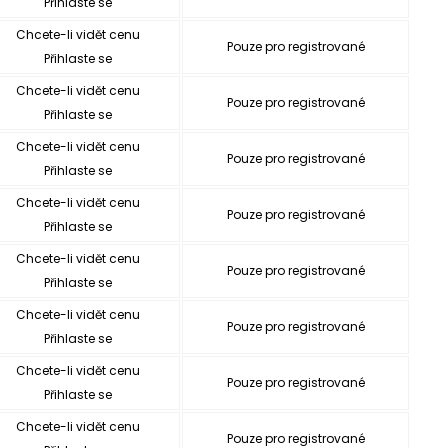
Přihlaste se
Chcete-li vidět cenu
Pouze pro registrované
Přihlaste se
Chcete-li vidět cenu
Pouze pro registrované
Přihlaste se
Chcete-li vidět cenu
Pouze pro registrované
Přihlaste se
Chcete-li vidět cenu
Pouze pro registrované
Přihlaste se
Chcete-li vidět cenu
Pouze pro registrované
Přihlaste se
Chcete-li vidět cenu
Pouze pro registrované
Přihlaste se
Chcete-li vidět cenu
Pouze pro registrované
Přihlaste se
Chcete-li vidět cenu
Pouze pro registrované